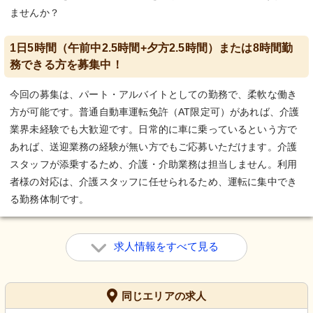
ませんか？
1日5時間（午前中2.5時間+夕方2.5時間）または8時間勤
務できる方を募集中！
今回の募集は、パート・アルバイトとしての勤務で、柔軟な働き
方が可能です。普通自動車運転免許（AT限定可）があれば、介護
業界未経験でも大歓迎です。日常的に車に乗っているという方で
あれば、送迎業務の経験が無い方でもご応募いただけます。介護
スタッフが添乗するため、介護・介助業務は担当しません。利用
者様の対応は、介護スタッフに任せられるため、運転に集中でき
る勤務体制です。
求人情報をすべて見る
同じエリアの求人