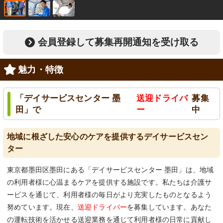
会員登録して募集再開通知を受け取る
魅力・特徴
「デイサービスセンター 墨
送迎ドライバ
募集
田」で
ー
中
地域に根ざした安心のケアを提供するデイサービスセン
ター
東京都墨田区墨田にある「デイサービスセンター 墨田」は、地域
の利用者様に心温まるケアを提供する施設です。私たちは介護サ
ービスを通じて、利用者様の毎日がより充実したものとなるよう
努めています。現在、
送迎ドライバー
を募集しています。あなた
の運転技術を活かせる送迎業務を通じて利用者様の日常に貢献し