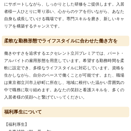
にサポートしながら、しっかりとした研修をご提供します。入居
者様一人ひとりに寄り添い、心からのケアを行いながら、あなた
自身も成長していける職場です。専門スキルを磨き、新しいキャ
リアを構築するチャンスです。
柔軟な勤務形態でライフスタイルに合わせた働き方を
働きやすさを追求するエクセレント立川プレミアでは、パート・
アルバイトの雇用形態を用意しています。希望する勤務時間を柔
軟に設定でき、多様なライフスタイルに対応しています。資格を
生かしながら、自分のペースで働くことが可能です。また、職場
は東京都立川市上砂町に所在し、地域に根付いた温かい雰囲気の
中で職務に取り組めます。あなたの笑顔と看護スキルを、多くの
入居者様の笑顔へと繋げていってください。
福利厚生について
【福利厚生】