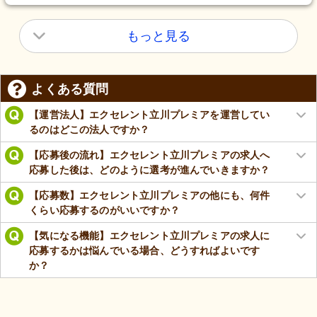
もっと見る
よくある質問
【運営法人】エクセレント立川プレミアを運営してい
るのはどこの法人ですか？
【応募後の流れ】エクセレント立川プレミアの求人へ
応募した後は、どのように選考が進んでいきますか？
【応募数】エクセレント立川プレミアの他にも、何件
くらい応募するのがいいですか？
【気になる機能】エクセレント立川プレミアの求人に
応募するかは悩んでいる場合、どうすればよいです
か？