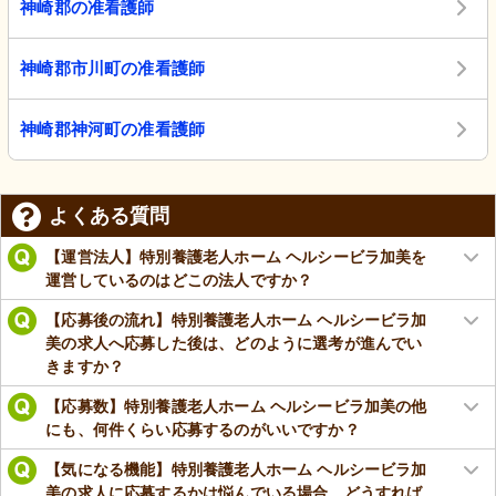
神崎郡の准看護師
神崎郡市川町の准看護師
神崎郡神河町の准看護師
よくある質問
【運営法人】特別養護老人ホーム ヘルシービラ加美を
運営しているのはどこの法人ですか？
【応募後の流れ】特別養護老人ホーム ヘルシービラ加
美の求人へ応募した後は、どのように選考が進んでい
きますか？
【応募数】特別養護老人ホーム ヘルシービラ加美の他
にも、何件くらい応募するのがいいですか？
【気になる機能】特別養護老人ホーム ヘルシービラ加
美の求人に応募するかは悩んでいる場合、どうすれば