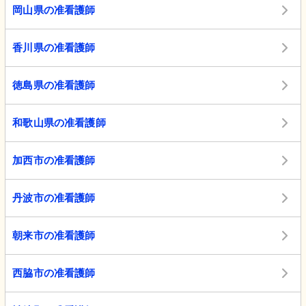
岡山県の准看護師
香川県の准看護師
徳島県の准看護師
和歌山県の准看護師
加西市の准看護師
丹波市の准看護師
朝来市の准看護師
西脇市の准看護師