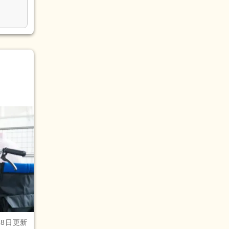
28日更新