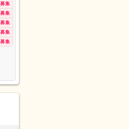
募集
募集
募集
募集
募集