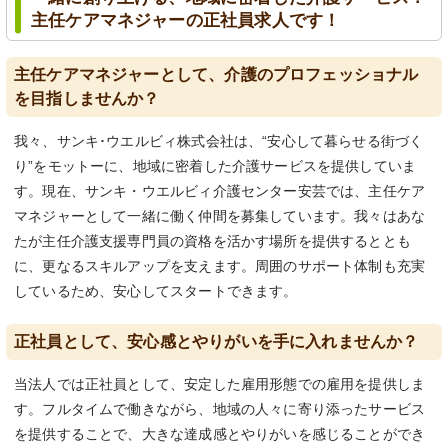
主任ケアマネジャーの正社員求人です！
主任ケアマネジャーとして、介護のプロフェッショナル
を目指しませんか？
我々、サンキ･ウエルビィ株式会社は、“安心して暮らせる街づく
り”をモットーに、地域に密着した介護サービスを提供していま
す。現在、サンキ・ウエルビィ介護センター安芸では、主任ケア
マネジャーとして一緒に働く仲間を募集しています。我々はあな
たが主任介護支援専門員の資格を活かす場所を提供するととも
に、更なるスキルアップを支えます。周囲のサポート体制も充実
しているため、安心してスタートできます。
正社員として、安心感とやりがいを手に入れませんか？
当法人では正社員として、安定した雇用形態での雇用を提供しま
す。フルタイムで働きながら、地域の人々に寄り添ったサービス
を提供することで、大きな達成感とやりがいを感じることができ