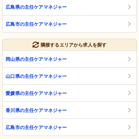
広島県の主任ケアマネジャー
広島市の主任ケアマネジャー
隣接するエリアから求人を探す
岡山県の主任ケアマネジャー
山口県の主任ケアマネジャー
愛媛県の主任ケアマネジャー
香川県の主任ケアマネジャー
広島市の主任ケアマネジャー