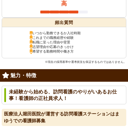
高
頻出質問
いつから勤務できるか入社時期
これまでの職務経歴や経験
転職に至った理由や背景
志望理由や応募のきっかけ
希望する勤務時間や働き方
※現在の採用基準や選考状況を保証するものではありません。
魅力・特徴
未経験から始める、訪問看護のやりがいあるお仕
事！看護師の正社員求人！
医療法人堀田医院が運営する訪問看護ステーションはま
ゆうでの看護師募集