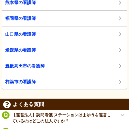
熊本県の看護師
福岡県の看護師
山口県の看護師
愛媛県の看護師
豊後高田市の看護師
杵築市の看護師
よくある質問
【運営法人】訪問看護 ステーションはまゆうを運営し
ているのはどこの法人ですか？