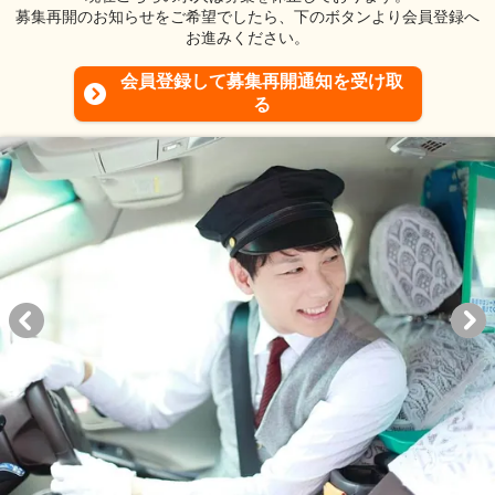
募集再開のお知らせをご希望でしたら、下のボタンより会員登録へ
お進みください。
会員登録して募集再開通知を受け取
る