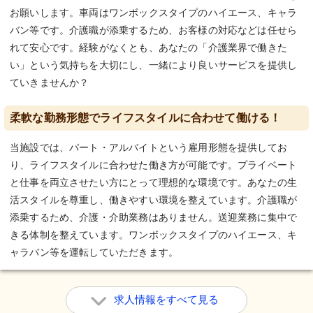
お願いします。車両はワンボックスタイプのハイエース、キャラ
バン等です。介護職が添乗するため、お客様の対応などは任せら
れて安心です。経験がなくとも、あなたの「介護業界で働きた
い」という気持ちを大切にし、一緒により良いサービスを提供し
ていきませんか？
柔軟な勤務形態でライフスタイルに合わせて働ける！
当施設では、パート・アルバイトという雇用形態を提供してお
り、ライフスタイルに合わせた働き方が可能です。プライベート
と仕事を両立させたい方にとって理想的な環境です。あなたの生
活スタイルを尊重し、働きやすい環境を整えています。介護職が
添乗するため、介護・介助業務はありません。送迎業務に集中で
きる体制を整えています。ワンボックスタイプのハイエース、キ
ャラバン等を運転していただきます。
求人情報をすべて見る