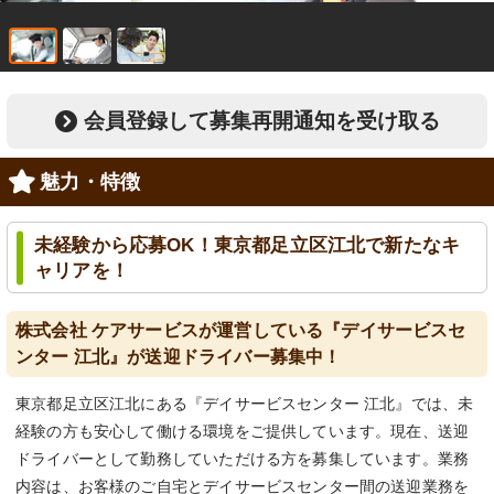
会員登録して募集再開通知を受け取る
魅力・特徴
未経験から応募OK！東京都足立区江北で新たなキ
ャリアを！
株式会社 ケアサービスが運営している『デイサービスセ
ンター 江北』が送迎ドライバー募集中！
東京都足立区江北にある『デイサービスセンター 江北』では、未
経験の方も安心して働ける環境をご提供しています。現在、送迎
ドライバーとして勤務していただける方を募集しています。業務
内容は、お客様のご自宅とデイサービスセンター間の送迎業務を