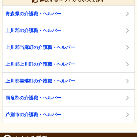
青森県の介護職・ヘルパー
上川郡の介護職・ヘルパー
上川郡当麻町の介護職・ヘルパー
上川郡上川町の介護職・ヘルパー
上川郡美瑛町の介護職・ヘルパー
雨竜郡の介護職・ヘルパー
芦別市の介護職・ヘルパー