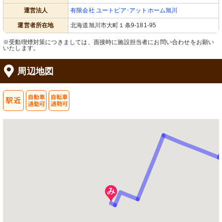
運営法人
有限会社 ユートピア･アットホーム旭川
運営者所在地
北海道旭川市大町１条9-181-95
※受動喫煙対策につきましては、面接時に施設担当者にお問い合わせをお願い
いたします。
周辺地図