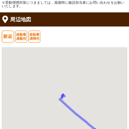
※受動喫煙対策につきましては、面接時に施設担当者にお問い合わせをお願い
いたします。
周辺地図