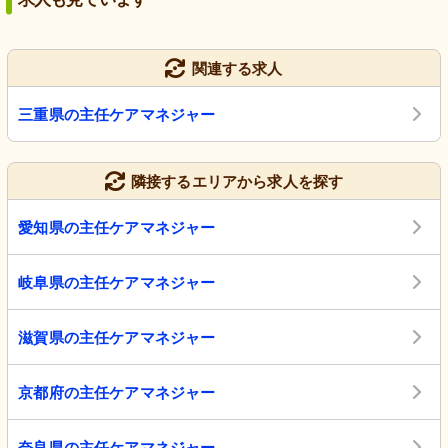
関連する求人
三重県の主任ケアマネジャー
隣接するエリアから求人を探す
愛知県の主任ケアマネジャー
岐阜県の主任ケアマネジャー
滋賀県の主任ケアマネジャー
京都府の主任ケアマネジャー
奈良県の主任ケアマネジャー