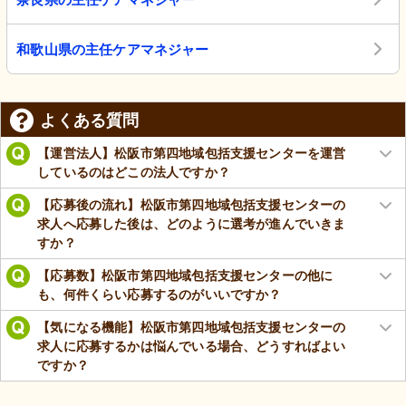
和歌山県の主任ケアマネジャー
よくある質問
【運営法人】松阪市第四地域包括支援センターを運営
しているのはどこの法人ですか？
【応募後の流れ】松阪市第四地域包括支援センターの
求人へ応募した後は、どのように選考が進んでいきま
すか？
【応募数】松阪市第四地域包括支援センターの他に
も、何件くらい応募するのがいいですか？
【気になる機能】松阪市第四地域包括支援センターの
求人に応募するかは悩んでいる場合、どうすればよい
ですか？