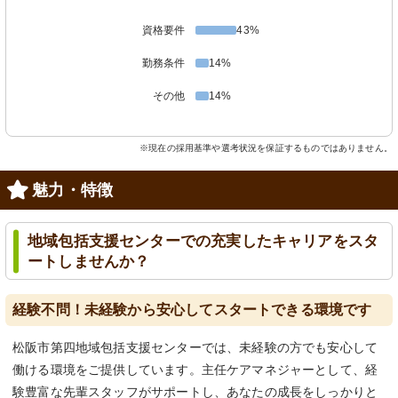
資格要件
43%
勤務条件
14%
その他
14%
※現在の採用基準や選考状況を保証するものではありません。
魅力・特徴
地域包括支援センターでの充実したキャリアをスタ
ートしませんか？
経験不問！未経験から安心してスタートできる環境です
松阪市第四地域包括支援センターでは、未経験の方でも安心して
働ける環境をご提供しています。主任ケアマネジャーとして、経
験豊富な先輩スタッフがサポートし、あなたの成長をしっかりと