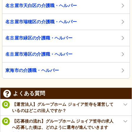
名古屋市天白区の介護職・ヘルパー
名古屋市瑞穂区の介護職・ヘルパー
名古屋市緑区の介護職・ヘルパー
名古屋市港区の介護職・ヘルパー
東海市の介護職・ヘルパー
よくある質問
【運営法人】グループホーム ジョイア笠寺を運営して
いるのはどこの法人ですか？
【応募後の流れ】グループホーム ジョイア笠寺の求人
へ応募した後は、どのように選考が進んでいきます