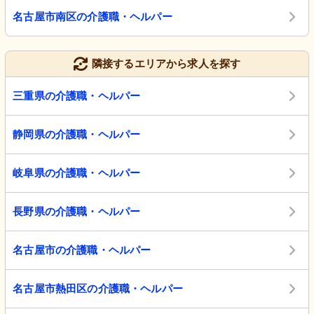
名古屋市南区の介護職・ヘルパー
隣接するエリアから求人を探す
三重県の介護職・ヘルパー
静岡県の介護職・ヘルパー
岐阜県の介護職・ヘルパー
長野県の介護職・ヘルパー
名古屋市の介護職・ヘルパー
名古屋市熱田区の介護職・ヘルパー