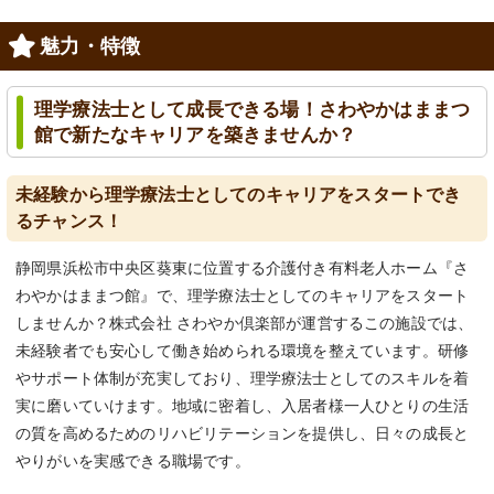
魅力・特徴
理学療法士として成長できる場！さわやかはままつ
館で新たなキャリアを築きませんか？
未経験から理学療法士としてのキャリアをスタートでき
るチャンス！
静岡県浜松市中央区葵東に位置する介護付き有料老人ホーム『さ
わやかはままつ館』で、理学療法士としてのキャリアをスタート
しませんか？株式会社 さわやか倶楽部が運営するこの施設では、
未経験者でも安心して働き始められる環境を整えています。研修
やサポート体制が充実しており、理学療法士としてのスキルを着
実に磨いていけます。地域に密着し、入居者様一人ひとりの生活
の質を高めるためのリハビリテーションを提供し、日々の成長と
やりがいを実感できる職場です。