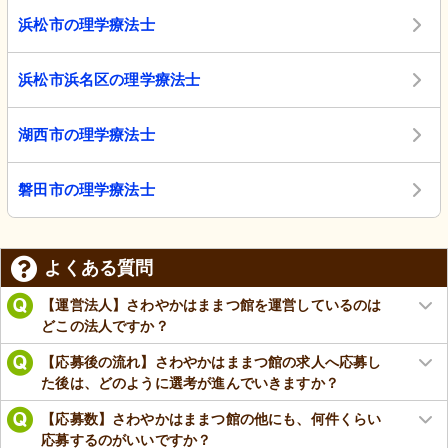
浜松市の理学療法士
浜松市浜名区の理学療法士
湖西市の理学療法士
磐田市の理学療法士
よくある質問
【運営法人】さわやかはままつ館を運営しているのは
どこの法人ですか？
【応募後の流れ】さわやかはままつ館の求人へ応募し
た後は、どのように選考が進んでいきますか？
【応募数】さわやかはままつ館の他にも、何件くらい
応募するのがいいですか？