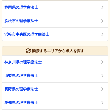
静岡県の理学療法士
浜松市の理学療法士
浜松市中央区の理学療法士
隣接するエリアから求人を探す
神奈川県の理学療法士
山梨県の理学療法士
長野県の理学療法士
愛知県の理学療法士