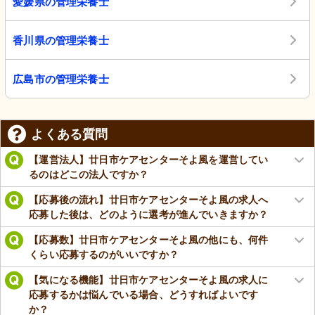
愛媛県の管理栄養士
香川県の管理栄養士
広島市の管理栄養士
よくある質問
【運営法人】廿日市ケアセンターそよ風を運営してい
るのはどこの法人ですか？
【応募後の流れ】廿日市ケアセンターそよ風の求人へ
応募した後は、どのように選考が進んでいきますか？
【応募数】廿日市ケアセンターそよ風の他にも、何件
くらい応募するのがいいですか？
【気になる機能】廿日市ケアセンターそよ風の求人に
応募するかは悩んでいる場合、どうすればよいです
か？