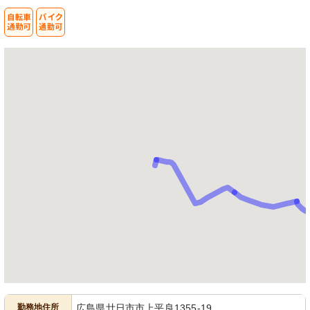
勤務地住所
広島県廿日市市上平良1355-19