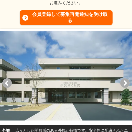
お進みください。
会員登録して募集再開通知を受け取
る
外観
広々とした開放感のある外観が特徴です。安全性に配慮されたエ