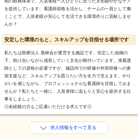
制の勤務体系で、入居者様一人ひとりに合ったきめ細やかなケア
を提供しています。看護師資格を活かし、チームの一員として働
くことで、入居者様が安心して生活できる環境作りに貢献しませ
んか？
安定した環境のもと、スキルアップを目指せる場所です
私たちは医療法人 凰林会が運営する施設です。安定した組織の
下、助け合いながら成長していく文化が根付いています。准看護
師としての資格が必要ですが、施設内での研修や外部研修への参
加支援など、スキルアップを図りたい方を全力で支えます。やり
がいを感じながら、プロフェッショナルな看護師を目指してみま
せんか？私たちと一緒に、入居者様に温もりと安心を提供する仕
事をしましょう。
◎未経験の方もご応募いただける求人です◎
求人情報をすべて見る