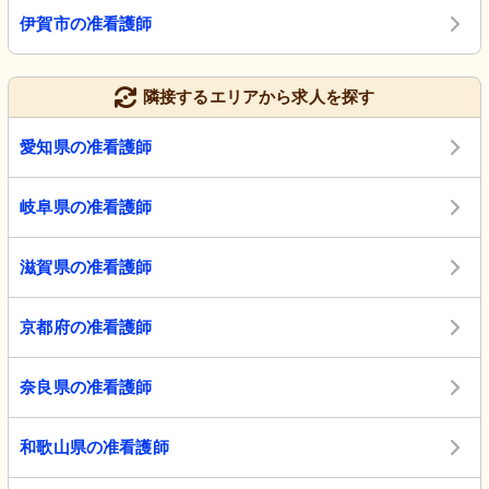
伊賀市の准看護師
隣接するエリアから求人を探す
愛知県の准看護師
岐阜県の准看護師
滋賀県の准看護師
京都府の准看護師
奈良県の准看護師
和歌山県の准看護師