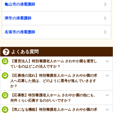
亀山市の准看護師
津市の准看護師
名張市の准看護師
よくある質問
【運営法人】特別養護老人ホーム さわやか園を運営し
ているのはどこの法人ですか？
【応募後の流れ】特別養護老人ホーム さわやか園の求
人へ応募した後は、どのように選考が進んでいきます
か？
【応募数】特別養護老人ホーム さわやか園の他にも、
何件くらい応募するのがいいですか？
【気になる機能】特別養護老人ホーム さわやか園の求