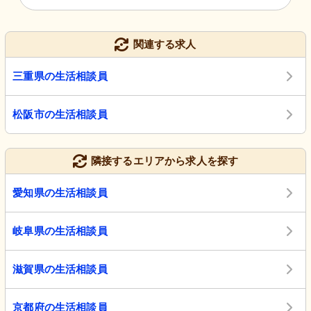
関連する求人
三重県の生活相談員
松阪市の生活相談員
隣接するエリアから求人を探す
愛知県の生活相談員
岐阜県の生活相談員
滋賀県の生活相談員
京都府の生活相談員