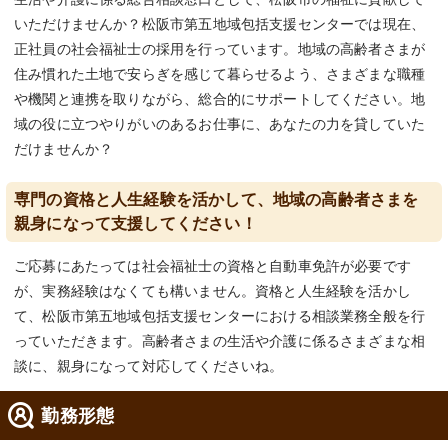
いただけませんか？松阪市第五地域包括支援センターでは現在、
正社員の社会福祉士の採用を行っています。地域の高齢者さまが
住み慣れた土地で安らぎを感じて暮らせるよう、さまざまな職種
や機関と連携を取りながら、総合的にサポートしてください。地
域の役に立つやりがいのあるお仕事に、あなたの力を貸していた
だけませんか？
専門の資格と人生経験を活かして、地域の高齢者さまを
親身になって支援してください！
ご応募にあたっては社会福祉士の資格と自動車免許が必要です
が、実務経験はなくても構いません。資格と人生経験を活かし
て、松阪市第五地域包括支援センターにおける相談業務全般を行
っていただきます。高齢者さまの生活や介護に係るさまざまな相
談に、親身になって対応してくださいね。
勤務形態