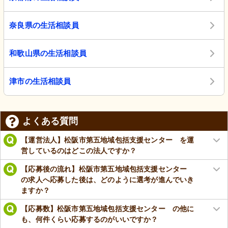
奈良県の生活相談員
和歌山県の生活相談員
津市の生活相談員
よくある質問
【運営法人】松阪市第五地域包括支援センター を運
営しているのはどこの法人ですか？
【応募後の流れ】松阪市第五地域包括支援センター
の求人へ応募した後は、どのように選考が進んでいき
ますか？
【応募数】松阪市第五地域包括支援センター の他に
も、何件くらい応募するのがいいですか？