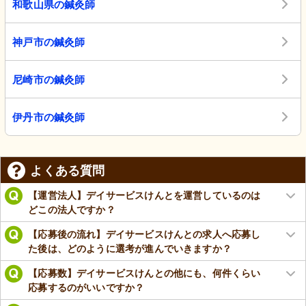
和歌山県の鍼灸師
神戸市の鍼灸師
尼崎市の鍼灸師
伊丹市の鍼灸師
よくある質問
【運営法人】デイサービスけんとを運営しているのは
どこの法人ですか？
【応募後の流れ】デイサービスけんとの求人へ応募し
た後は、どのように選考が進んでいきますか？
【応募数】デイサービスけんとの他にも、何件くらい
応募するのがいいですか？