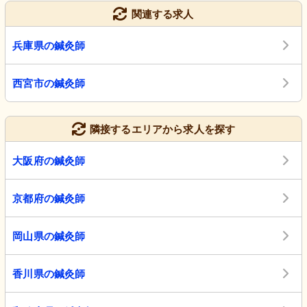
関連する求人
兵庫県の鍼灸師
西宮市の鍼灸師
隣接するエリアから求人を探す
大阪府の鍼灸師
京都府の鍼灸師
岡山県の鍼灸師
香川県の鍼灸師