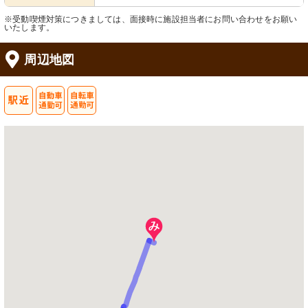
※受動喫煙対策につきましては、面接時に施設担当者にお問い合わせをお願い
いたします。
周辺地図