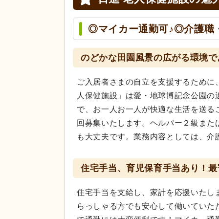
◎マイカー通勤可♪◎介護職
のどかな田園風景の広がる環境で
ご入居者さまの自立を支援するために
人保健施設」は愛・地球博記念公園の
で、お一人お一人が快適な生活を送る
回募集いたします。ヘルパー２級また
も大丈夫です。業務内容としては、介
住宅手当、育児保育手当あり！最
住宅手当を支給し、家計を応援いたし
らっしゃる方でも安心して働いていた