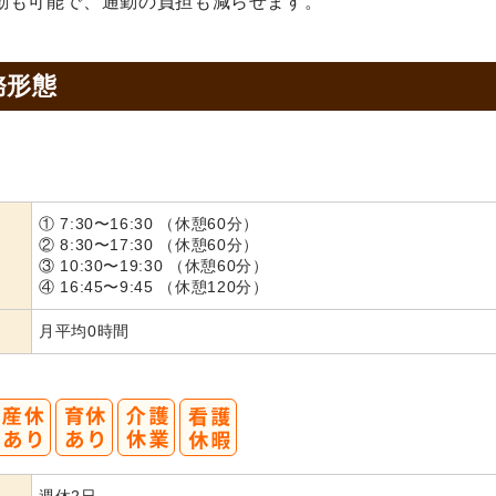
勤も可能で、通勤の負担も減らせます。
務形態
① 7:30〜16:30 （休憩60分）
② 8:30〜17:30 （休憩60分）
③ 10:30〜19:30 （休憩60分）
④ 16:45〜9:45 （休憩120分）
月平均0時間