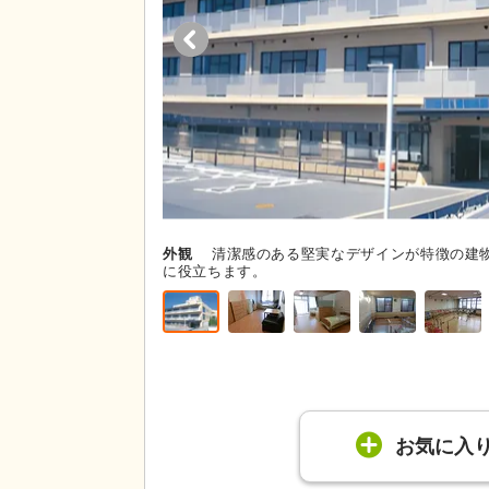
外観
清潔感のある堅実なデザインが特徴の建
に役立ちます。
お気に入