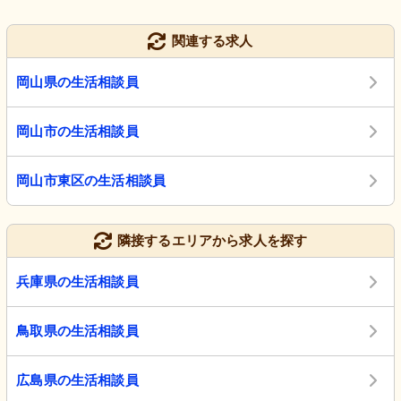
関連する求人
岡山県の生活相談員
岡山市の生活相談員
岡山市東区の生活相談員
隣接するエリアから求人を探す
兵庫県の生活相談員
鳥取県の生活相談員
広島県の生活相談員