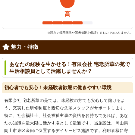
高
※現在の採用基準や選考状況を保証するものではありません。
魅力・特徴
あなたの経験を生かせる！有限会社 宅老所華の苑で
生活相談員として活躍しませんか？
初心者でも安心！未経験者歓迎の働きやすい環境
有限会社 宅老所華の苑では、未経験の方でも安心して働けるよ
う、充実した研修制度と親切な先輩スタッフがサポートします。
特に、社会福祉士、社会福祉主事の資格をお持ちであれば、あな
たの知識を最大限に活かす場として最適です。当施設は、岡山県
岡山市東区金田に位置するデイサービス施設です。利用者様に寄