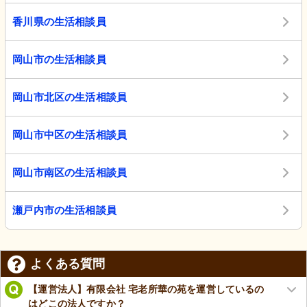
香川県の生活相談員
岡山市の生活相談員
岡山市北区の生活相談員
岡山市中区の生活相談員
岡山市南区の生活相談員
瀬戸内市の生活相談員
よくある質問
【運営法人】有限会社 宅老所華の苑を運営しているの
はどこの法人ですか？