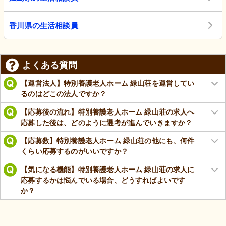
香川県の生活相談員
よくある質問
【運営法人】特別養護老人ホーム 緑山荘を運営してい
るのはどこの法人ですか？
【応募後の流れ】特別養護老人ホーム 緑山荘の求人へ
応募した後は、どのように選考が進んでいきますか？
【応募数】特別養護老人ホーム 緑山荘の他にも、何件
くらい応募するのがいいですか？
【気になる機能】特別養護老人ホーム 緑山荘の求人に
応募するかは悩んでいる場合、どうすればよいです
か？