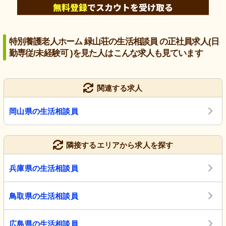
特別養護老人ホーム 緑山荘の生活相談員 の正社員求人(日
勤専従/未経験可 )を見た人はこんな求人も見ています
関連する求人
岡山県の生活相談員
隣接するエリアから求人を探す
兵庫県の生活相談員
鳥取県の生活相談員
広島県の生活相談員