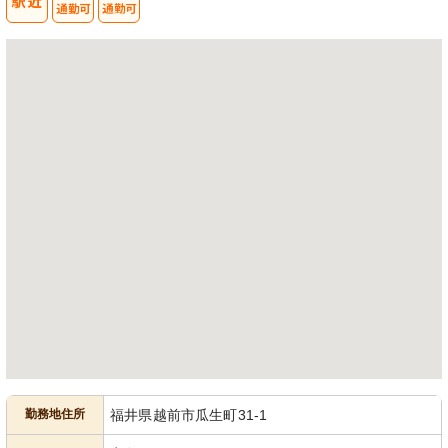
勤務地住所
福井県越前市瓜生町31-1