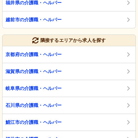
福井県の介護職・ヘルパー
越前市の介護職・ヘルパー
隣接するエリアから求人を探す
京都府の介護職・ヘルパー
滋賀県の介護職・ヘルパー
岐阜県の介護職・ヘルパー
石川県の介護職・ヘルパー
鯖江市の介護職・ヘルパー