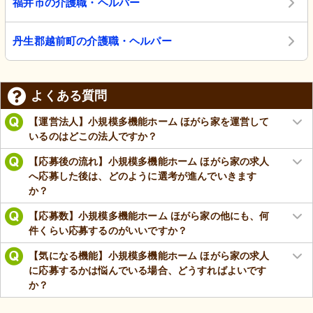
福井市の介護職・ヘルパー
丹生郡越前町の介護職・ヘルパー
よくある質問
【運営法人】小規模多機能ホーム ほがら家を運営して
いるのはどこの法人ですか？
【応募後の流れ】小規模多機能ホーム ほがら家の求人
へ応募した後は、どのように選考が進んでいきます
か？
【応募数】小規模多機能ホーム ほがら家の他にも、何
件くらい応募するのがいいですか？
【気になる機能】小規模多機能ホーム ほがら家の求人
に応募するかは悩んでいる場合、どうすればよいです
か？