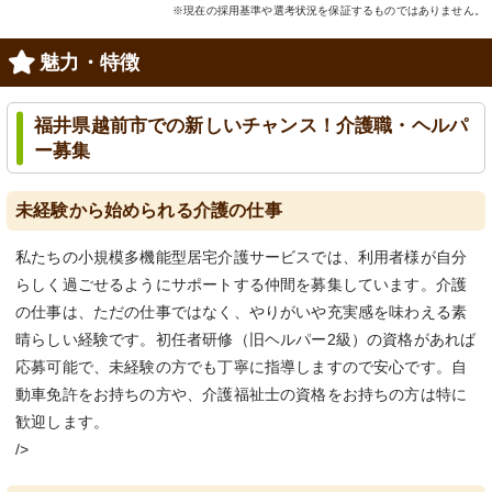
※現在の採用基準や選考状況を保証するものではありません。
魅力・特徴
福井県越前市での新しいチャンス！介護職・ヘルパ
ー募集
未経験から始められる介護の仕事
私たちの小規模多機能型居宅介護サービスでは、利用者様が自分
らしく過ごせるようにサポートする仲間を募集しています。介護
の仕事は、ただの仕事ではなく、やりがいや充実感を味わえる素
晴らしい経験です。初任者研修（旧ヘルパー2級）の資格があれば
応募可能で、未経験の方でも丁寧に指導しますので安心です。自
動車免許をお持ちの方や、介護福祉士の資格をお持ちの方は特に
歓迎します。
/>