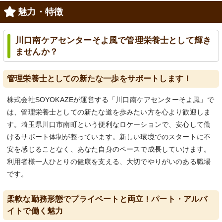
魅力・特徴
川口南ケアセンターそよ風で管理栄養士として輝き
ませんか？
管理栄養士としての新たな一歩をサポートします！
株式会社SOYOKAZEが運営する「川口南ケアセンターそよ風」で
は、管理栄養士としての新たな道を歩みたい方を心より歓迎しま
す。埼玉県川口市南町という便利なロケーションで、安心して働
けるサポート体制が整っています。新しい環境でのスタートに不
安を感じることなく、あなた自身のペースで成長していけます。
利用者様一人ひとりの健康を支える、大切でやりがいのある職場
です。
柔軟な勤務形態でプライベートと両立！パート・アルバ
イトで働く魅力