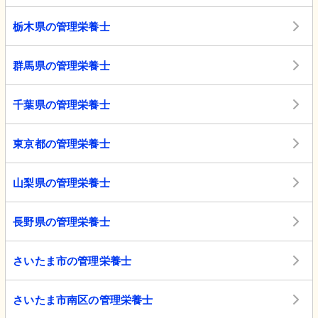
栃木県の管理栄養士
群馬県の管理栄養士
千葉県の管理栄養士
東京都の管理栄養士
山梨県の管理栄養士
長野県の管理栄養士
さいたま市の管理栄養士
さいたま市南区の管理栄養士