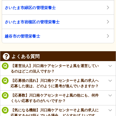
さいたま市緑区の管理栄養士
さいたま市岩槻区の管理栄養士
越谷市の管理栄養士
よくある質問
【運営法人】川口南ケアセンターそよ風を運営してい
るのはどこの法人ですか？
【応募後の流れ】川口南ケアセンターそよ風の求人へ
応募した後は、どのように選考が進んでいきますか？
【応募数】川口南ケアセンターそよ風の他にも、何件
くらい応募するのがいいですか？
【気になる機能】川口南ケアセンターそよ風の求人に
応募するかは悩んでいる場合、どうすればよいです