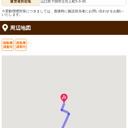
運営者所在地
山口県下関市王司上町5-3-45
※受動喫煙対策につきましては、面接時に施設担当者にお問い合わせをお願い
いたします。
周辺地図