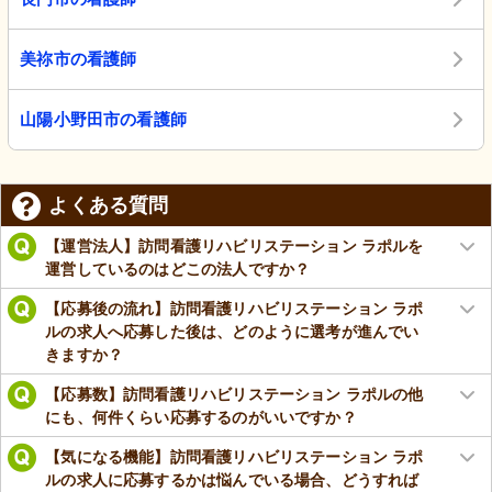
美祢市の看護師
山陽小野田市の看護師
よくある質問
【運営法人】訪問看護リハビリステーション ラポルを
運営しているのはどこの法人ですか？
【応募後の流れ】訪問看護リハビリステーション ラポ
ルの求人へ応募した後は、どのように選考が進んでい
きますか？
【応募数】訪問看護リハビリステーション ラポルの他
にも、何件くらい応募するのがいいですか？
【気になる機能】訪問看護リハビリステーション ラポ
ルの求人に応募するかは悩んでいる場合、どうすれば