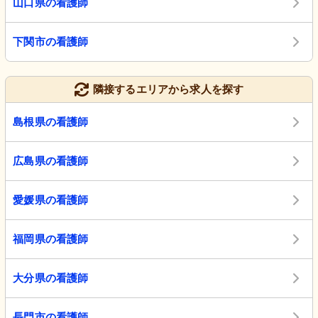
山口県の看護師
下関市の看護師
隣接するエリアから求人を探す
島根県の看護師
広島県の看護師
愛媛県の看護師
福岡県の看護師
大分県の看護師
長門市の看護師