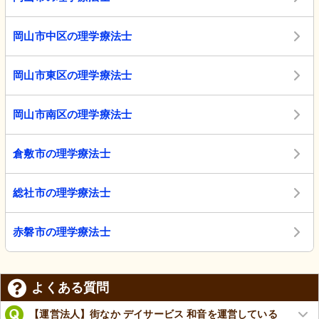
岡山市中区の理学療法士
岡山市東区の理学療法士
岡山市南区の理学療法士
倉敷市の理学療法士
総社市の理学療法士
赤磐市の理学療法士
よくある質問
【運営法人】街なか デイサービス 和音を運営している