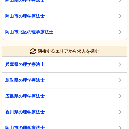
岡山県の理学療法士
岡山市の理学療法士
岡山市北区の理学療法士
隣接するエリアから求人を探す
兵庫県の理学療法士
鳥取県の理学療法士
広島県の理学療法士
香川県の理学療法士
岡山市の理学療法士