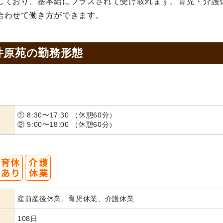
しており、基本給にプラスされて受け取れます。育児・介護
合わせて働き方ができます。
井原苑の
勤務形態
① 8:30〜17:30 （休憩60分）
② 9:00〜18:00 （休憩60分）
産前産後休業、育児休業、介護休業
108日