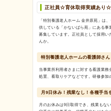
正社員☆育休取得実績あり
「特別養護老人ホーム 金井原苑」は
供している「かないばら苑」にある事
募集しています。正社員として採用い
んか。
特別養護老人ホームの看護師さん
当事業所利用者さまに対する看護業務
処置、看取りケアなどです。研修参加
月9日休み！残業なし！各種手当
月のお休みは9日取得でき、残業もな