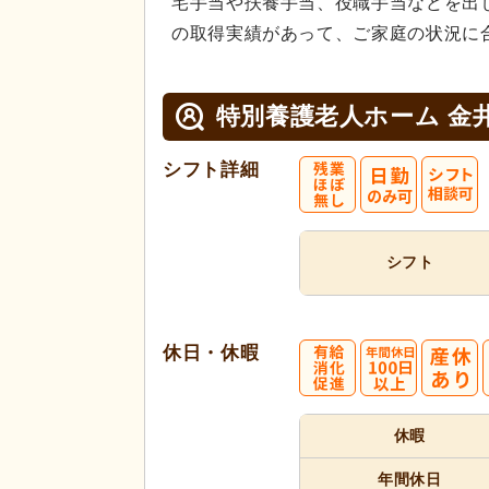
宅手当や扶養手当、役職手当などを出
の取得実績があって、ご家庭の状況に
特別養護老人ホーム 金
シフト詳細
シフト
休日・休暇
休暇
年間休日