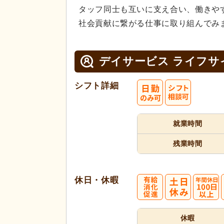
タッフ同士も互いに支え合い、働きや
社会貢献に繋がる仕事に取り組んでみ
デイサービス ライフサ
シフト詳細
就業時間
残業時間
休日・休暇
休暇