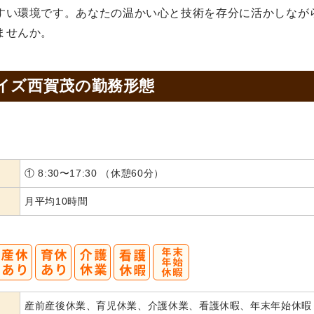
すい環境です。あなたの温かい心と技術を存分に活かしなが
ませんか。
イズ西賀茂の
勤務形態
① 8:30〜17:30 （休憩60分）
月平均10時間
産前産後休業、育児休業、介護休業、看護休暇、年末年始休暇