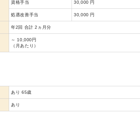
資格手当
30,000 円
処遇改善手当
30,000 円
年2回 合計 2ヵ月分
～ 10,000円
（月あたり）
あり 65歳
あり