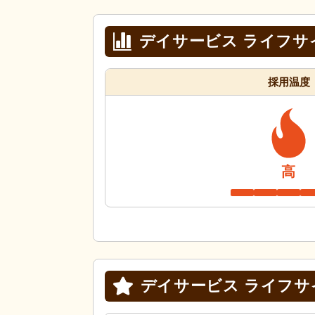
デイサービス ライフサ
採用温度
高
デイサービス ライフサ