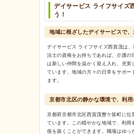
デイサービス ライフサイズ
う！
地域に根ざしたデイサービスで、
デイサービス ライフサイズ西賀茂は
法士の資格をお持ちであれば、介護の
は新しい仲間を温かく迎え入れ、充実
ています。地域の方々の日常をサポー
ます。
京都市北区の静かな環境で、利用
京都府京都市北区西賀茂蟹ケ坂町に位
ています。この穏やかな地域で、利用
係を築くことができます。職場はゆっ