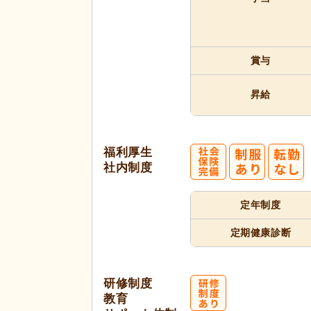
賞与
昇給
福利厚生
社内制度
定年制度
定期健康診断
研修制度
教育