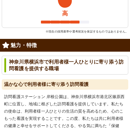
高
※現在の採用基準や選考状況を保証するものではありません。
魅力・特徴
神奈川県横浜市で利用者様一人ひとりに寄り添う訪
問看護を提供する職場
温かな心で利用者様に寄り添う訪問看護
訪問看護ステーション 岸根公園は、神奈川県横浜市港北区篠原西
町に位置し、地域に根ざした訪問看護を提供しています。私たち
の使命は、利用者様一人ひとりの生活の質を高めるため、心のこ
もった看護を実現することです。この度、私たちは共に利用者様
の健康と幸せをサポートしてくださる、やる気に満ちた『保健