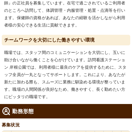
師』の正社員を募集しています。在宅で過ごされているご利用者
のところへ訪問して、体調管理・内服管理・処置・点滴等を行い
ます。保健師の資格があれば、あなたの経験を活かしながら利用
者様の安心できる生活に貢献できます。
チームワークを大切にした働きやすい環境
職場では、スタッフ間のコミュニケーションを大切にし、互いに
助け合いながら働くことを心がけています。訪問看護ステーショ
ン 岸根公園では、利用者様に最良のケアを提供するために、スタ
ッフ全員が一丸となってサポートします。これにより、あなたが
新たに加わる際も、スムーズに業務に馴染める環境が整っていま
す。職場の人間関係が良好なため、働きやすく、長く勤めたい方
にピッタリの職場です。
勤務形態
募集状況