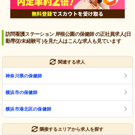
訪問看護ステーション 岸根公園の保健師 の正社員求人(日
勤専従/未経験可 )を見た人はこんな求人も見ています
関連する求人
神奈川県の保健師
横浜市の保健師
横浜市港北区の保健師
隣接するエリアから求人を探す