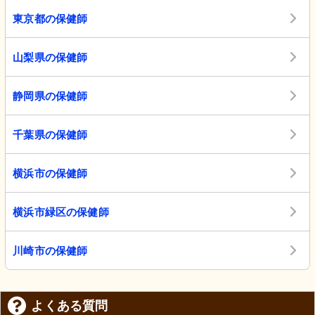
東京都の保健師
山梨県の保健師
静岡県の保健師
千葉県の保健師
横浜市の保健師
横浜市緑区の保健師
川崎市の保健師
よくある質問