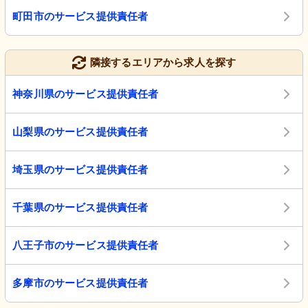
町田市のサービス提供責任者
隣接するエリアから求人を探す
神奈川県のサービス提供責任者
山梨県のサービス提供責任者
埼玉県のサービス提供責任者
千葉県のサービス提供責任者
八王子市のサービス提供責任者
多摩市のサービス提供責任者