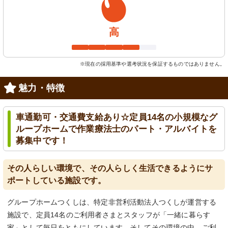
高
※現在の採用基準や選考状況を保証するものではありません。
魅力・特徴
車通勤可・交通費支給あり☆定員14名の小規模なグ
ループホームで作業療法士のパート・アルバイトを
募集中です！
その人らしい環境で、その人らしく生活できるようにサ
ポートしている施設です。
グループホームつくしは、特定非営利活動法人つくしが運営する
施設で、定員14名のご利用者さまとスタッフが「一緒に暮らす
家」として毎日をともにしています。そしてその環境の中、ご利