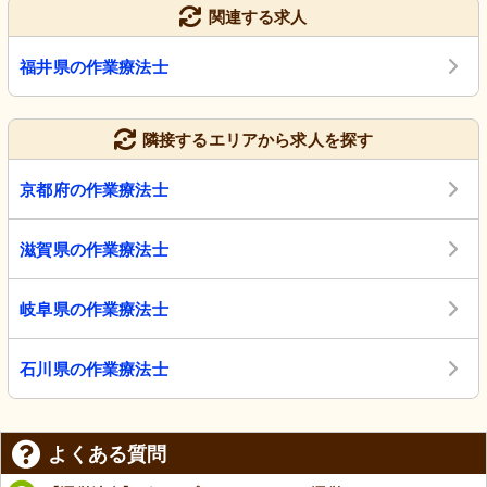
関連する求人
福井県の作業療法士
隣接するエリアから求人を探す
京都府の作業療法士
滋賀県の作業療法士
岐阜県の作業療法士
石川県の作業療法士
よくある質問