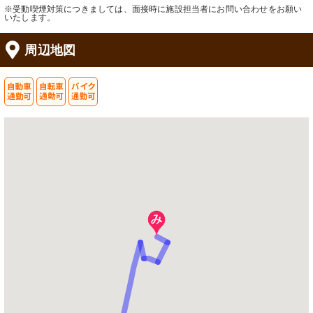
※受動喫煙対策につきましては、面接時に施設担当者にお問い合わせをお願い
いたします。
周辺地図