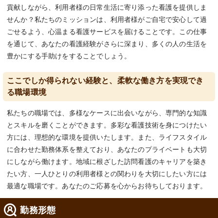
貢献しながら、利用者様の日常生活に寄り添った看護を提供しま
せんか？私たちのミッションは、利用者様がご自宅で安心して過
ごせるよう、心温まる看護サービスを届けることです。この仕事
を通じて、あなたの看護経験がさらに深まり、多くの人の生活を
豊かにする手助けをすることでしょう。
ここでしか得られない経験と、柔軟な働き方を実現でき
る職場環境
私たちの職場では、多様なケースに出会いながら、専門的な知識
とスキルを磨くことができます。多彩な看護技術を身につけたい
方には、理想的な環境を提供いたします。また、ライフスタイル
に合わせた勤務体系を整えており、あなたのプライベートも大切
にしながら働けます。地域に根ざした訪問看護のキャリアを築き
たい方、一人ひとりの利用者様との関わりを大切にしたい方には
最適な職場です。あなたのご応募を心からお待ちしております。
勤務形態