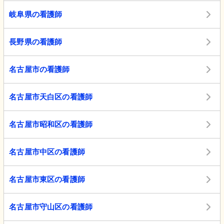
岐阜県の看護師
長野県の看護師
名古屋市の看護師
名古屋市天白区の看護師
名古屋市昭和区の看護師
名古屋市中区の看護師
名古屋市東区の看護師
名古屋市守山区の看護師