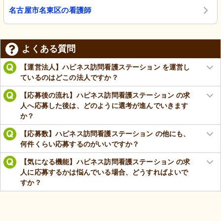
名古屋市名東区の看護師
よくある質問
【運営法人】ハピネス訪問看護ステーション を運営し
ているのはどこの法人ですか？
【応募後の流れ】ハピネス訪問看護ステーション の求
人へ応募した後は、どのように選考が進んでいきます
か？
【応募数】ハピネス訪問看護ステーション の他にも、
何件くらい応募するのがいいですか？
【気になる機能】ハピネス訪問看護ステーション の求
人に応募するかは悩んでいる場合、どうすればよいで
すか？