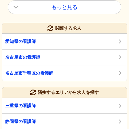
もっと見る
関連する求人
愛知県の看護師
名古屋市の看護師
名古屋市千種区の看護師
隣接するエリアから求人を探す
三重県の看護師
静岡県の看護師