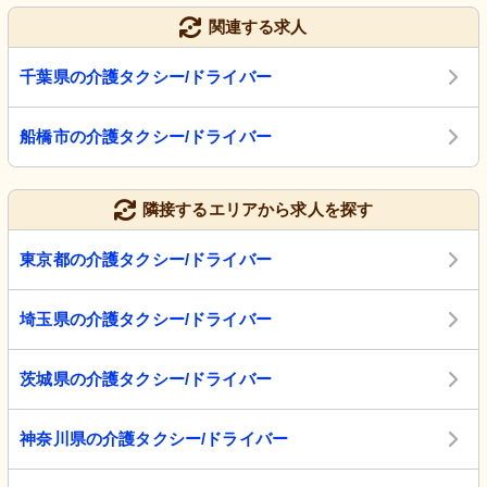
関連する求人
千葉県の介護タクシー/ドライバー
船橋市の介護タクシー/ドライバー
隣接するエリアから求人を探す
東京都の介護タクシー/ドライバー
埼玉県の介護タクシー/ドライバー
茨城県の介護タクシー/ドライバー
神奈川県の介護タクシー/ドライバー