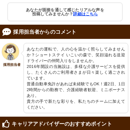
あなたが面接を通して感じたリアルな声を
投稿してみませんか？
詳細はこちら
採用担当者からのコメント
あなたの運転で、人の心を温かく照らしてみません
か？ショートステイ いこいの森で、笑顔溢れる送迎
ドライバーの仲間入りをしませんか。

採用担当者
2016年開設の当施設は、多様な介護サービスを提供
し、たくさんのご利用者さまが日々楽しく過ごされ
ています。

普通自動車免許があれば未経験でもOK！週2日、1日
2時間からの勤務で、介護経験者歓迎、ミニボーナス
あり。

貴方の手で新たな彩りを、私たちのチームに加えて
ください。
キャリアアドバイザーのおすすめポイント