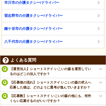
市川市の介護タクシー/ドライバー
習志野市の介護タクシー/ドライバー
鎌ケ谷市の介護タクシー/ドライバー
八千代市の介護タクシー/ドライバー
よくある質問
【運営法人】ショートステイ いこいの森を運営してい
るのはどこの法人ですか？
【応募後の流れ】ショートステイ いこいの森の求人へ
応募した後は、どのように選考が進んでいきますか？
【応募数】ショートステイ いこいの森の他にも、何件
くらい応募するのがいいですか？