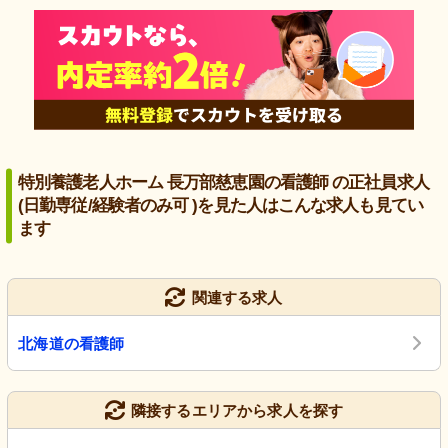
特別養護老人ホーム 長万部慈恵園の看護師 の正社員求人
(日勤専従/経験者のみ可 )を見た人はこんな求人も見てい
ます
関連する求人
北海道の看護師
隣接するエリアから求人を探す