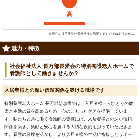
高
※現在の採用基準や選考状況を保証するものではありません。
魅力・特徴
社会福祉法人 長万部長愛会の特別養護老人ホームで
看護師として働きませんか？
入居者様との深い信頼関係を築ける職場です
特別養護老人ホーム 長万部慈恵園では、入居者様一人ひとりの健
康と生活の質を高めるため、心のこもったケアを提供していま
す。私たちと共に働く看護師の皆様には、入居者様との深い信頼
関係を築き、笑顔と安心を届ける大切な役割を担っていただきま
す。看護の経験を活かし、より入居者様の生活に密接したサポー