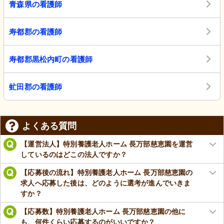
青森県の看護師
寿都郡の看護師
寿都郡黒松内町の看護師
虻田郡の看護師
よくある質問
【運営法人】特別養護老人ホーム 長万部慈恵園を運営
しているのはどこの法人ですか？
【応募後の流れ】特別養護老人ホーム 長万部慈恵園の
求人へ応募した後は、どのように選考が進んでいきま
すか？
【応募数】特別養護老人ホーム 長万部慈恵園の他に
も、何件くらい応募するのがいいですか？