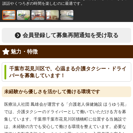
談話やくつろぎの時間を楽しむのに最適です。
会員登録して募集再開通知を受け取る
魅力・特徴
千葉市花見川区で、心温まる介護タクシー・ドライ
バーを募集しています！
未経験から優しさを活かして働ける環境です
医療法人社団 鳳雄会が運営する「介護老人保健施設 ほうゆう苑」
では、介護タクシーのドライバーとして働いていただける方を募
集しています。千葉県千葉市花見川区犢橋町に位置する当施設で
は、未経験の方でも安心して働ける環境を整えています。必要な