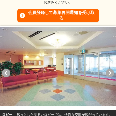
お進みください。
会員登録して募集再開通知を受け取
る
ロビー
広々とした明るいロビーでは、快適な空間が広がっています。