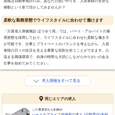
資格は自動車免許のみ。あなたの思いやりを、入居者様の安全な
移動という形で活かしてみませんか？
柔軟な勤務形態でライフスタイルに合わせて働けます
「介護老人保健施設 ほうゆう苑」では、パート・アルバイトの雇
用形態を採用しており、ライフスタイルに合わせた柔軟な働き方
が可能です。仕事とプライベートのバランスを考えながら、入居
者様の日々の生活を支える重要な役割を担うことができます。心
温まる職場環境で、自身の時間も大切にしながらやりがいのある
仕事を始めてみてください。
求人情報をすべて見る
同じエリアの求人
この事業所から
0.6
km
ハートケアライフ福寿苑の求人 (日勤専従/未経