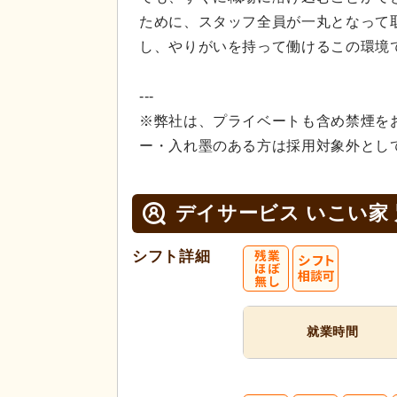
ために、スタッフ全員が一丸となって
し、やりがいを持って働けるこの環境
---
※弊社は、プライベートも含め禁煙を
ー・入れ墨のある方は採用対象外とし
デイサービス いこい家
シフト詳細
就業時間