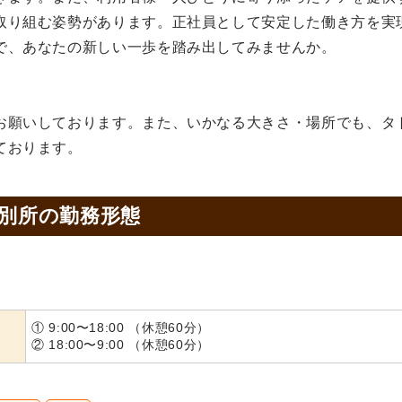
取り組む姿勢があります。正社員として安定した働き方を実
で、あなたの新しい一歩を踏み出してみませんか。
お願いしております。また、いかなる大きさ・場所でも、タ
ております。
 別所の
勤務形態
① 9:00〜18:00 （休憩60分）
② 18:00〜9:00 （休憩60分）