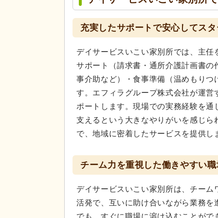
充実したサポートで安心してスタ
デイサービスいこい家別所では、主任
サポート（請求書・通所介護計画書の
事介助など）・食事準備（温めもりつ
す。エフィラグループ株式会社が運営
ポートします。現場での実務経験を通
支えるという大きなやりがいを感じら
で、地域に密着したサービスを提供し
チーム力を重視した働きやすい職
デイサービスいこい家別所は、チーム
活発で、互いに助け合いながら業務を
でも、すぐに職場に溶け込むことがで