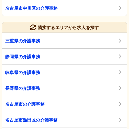
名古屋市中川区の介護事務
隣接するエリアから求人を探す
三重県の介護事務
静岡県の介護事務
岐阜県の介護事務
長野県の介護事務
名古屋市の介護事務
名古屋市熱田区の介護事務