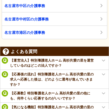
名古屋市中区の介護事務
名古屋市中村区の介護事務
名古屋市港区の介護事務
よくある質問
【運営法人】特別養護老人ホーム 高杉共愛の里を運営
しているのはどこの法人ですか？
【応募後の流れ】特別養護老人ホーム 高杉共愛の里の
求人へ応募した後は、どのように選考が進んでいきま
すか？
【応募数】特別養護老人ホーム 高杉共愛の里の他に
も、何件くらい応募するのがいいですか？
【気になる機能】特別養護老人ホーム 高杉共愛の里の