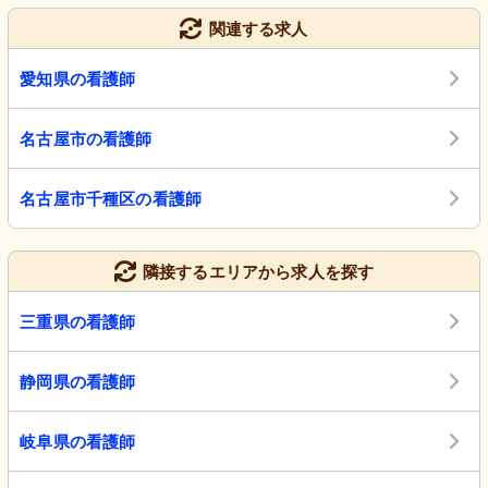
関連する求人
愛知県の看護師
名古屋市の看護師
名古屋市千種区の看護師
隣接するエリアから求人を探す
三重県の看護師
静岡県の看護師
岐阜県の看護師