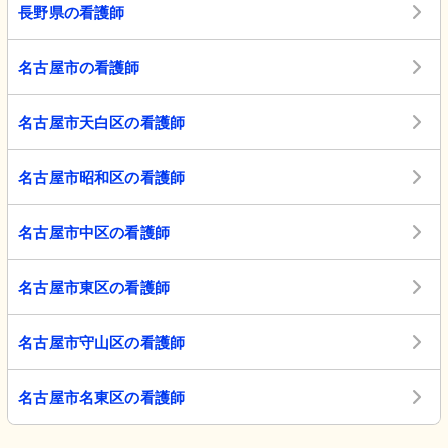
長野県の看護師
名古屋市の看護師
名古屋市天白区の看護師
名古屋市昭和区の看護師
名古屋市中区の看護師
名古屋市東区の看護師
名古屋市守山区の看護師
名古屋市名東区の看護師