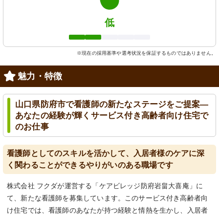
低
※現在の採用基準や選考状況を保証するものではありません。
魅力・特徴
山口県防府市で看護師の新たなステージをご提案―
あなたの経験が輝くサービス付き高齢者向け住宅で
のお仕事
看護師としてのスキルを活かして、入居者様のケアに深
く関わることができるやりがいのある職場です
株式会社 フクダが運営する「ケアビレッジ防府岩畠大喜庵」に
て、新たな看護師を募集しています。このサービス付き高齢者向
け住宅では、看護師のあなたが持つ経験と情熱を生かし、入居者