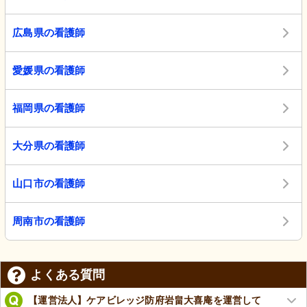
広島県の看護師
愛媛県の看護師
福岡県の看護師
大分県の看護師
山口市の看護師
周南市の看護師
よくある質問
【運営法人】ケアビレッジ防府岩畠大喜庵を運営して