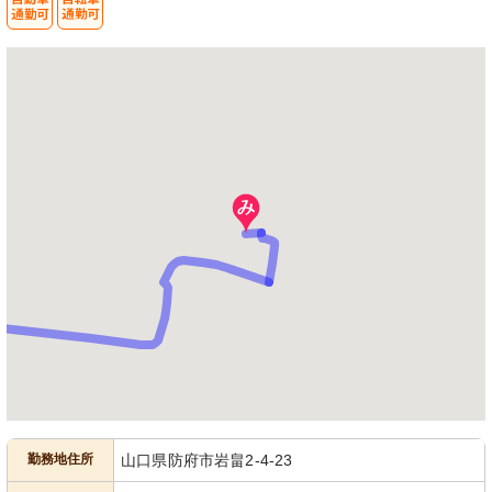
勤務地住所
山口県防府市岩畠2-4-23