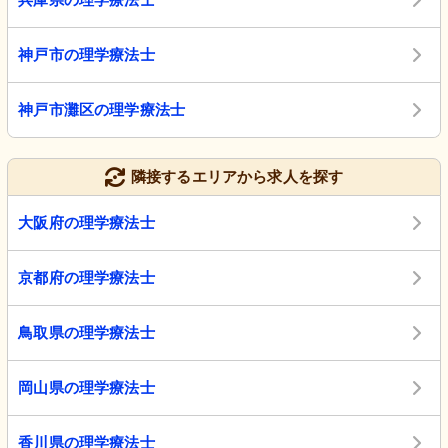
神戸市の理学療法士
神戸市灘区の理学療法士
隣接するエリアから求人を探す
大阪府の理学療法士
京都府の理学療法士
鳥取県の理学療法士
岡山県の理学療法士
香川県の理学療法士