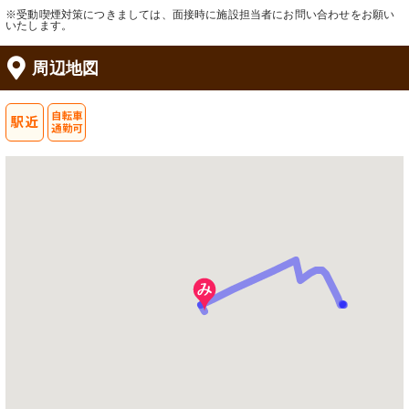
※受動喫煙対策につきましては、面接時に施設担当者にお問い合わせをお願い
いたします。
周辺地図