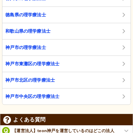
徳島県の理学療法士
和歌山県の理学療法士
神戸市の理学療法士
神戸市東灘区の理学療法士
神戸市北区の理学療法士
神戸市中央区の理学療法士
よくある質問
【運営法人】teon神戸を運営しているのはどこの法人