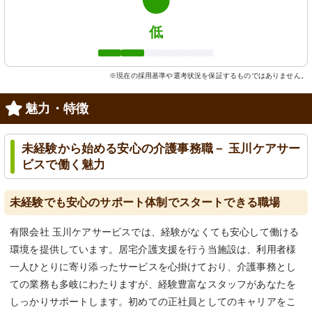
低
※現在の採用基準や選考状況を保証するものではありません。
魅力・特徴
未経験から始める安心の介護事務職－ 玉川ケアサー
ビスで働く魅力
未経験でも安心のサポート体制でスタートできる職場
有限会社 玉川ケアサービスでは、経験がなくても安心して働ける
環境を提供しています。居宅介護支援を行う当施設は、利用者様
一人ひとりに寄り添ったサービスを心掛けており、介護事務とし
ての業務も多岐にわたりますが、経験豊富なスタッフがあなたを
しっかりサポートします。初めての正社員としてのキャリアをこ