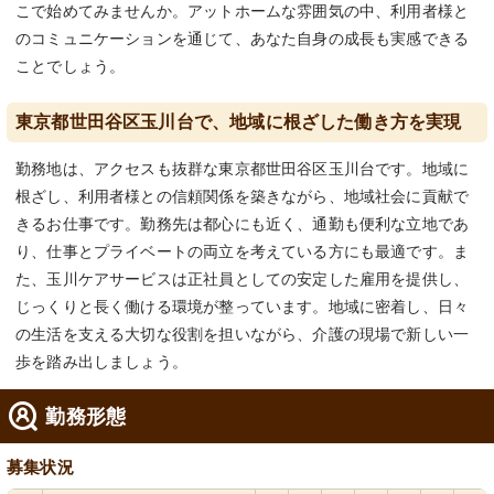
こで始めてみませんか。アットホームな雰囲気の中、利用者様と
のコミュニケーションを通じて、あなた自身の成長も実感できる
ことでしょう。
東京都世田谷区玉川台で、地域に根ざした働き方を実現
勤務地は、アクセスも抜群な東京都世田谷区玉川台です。地域に
根ざし、利用者様との信頼関係を築きながら、地域社会に貢献で
きるお仕事です。勤務先は都心にも近く、通勤も便利な立地であ
り、仕事とプライベートの両立を考えている方にも最適です。ま
た、玉川ケアサービスは正社員としての安定した雇用を提供し、
じっくりと長く働ける環境が整っています。地域に密着し、日々
の生活を支える大切な役割を担いながら、介護の現場で新しい一
歩を踏み出しましょう。
勤務形態
募集状況