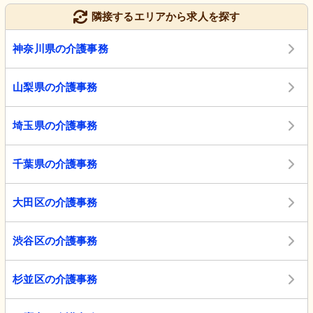
隣接するエリアから求人を探す
神奈川県の介護事務
山梨県の介護事務
埼玉県の介護事務
千葉県の介護事務
大田区の介護事務
渋谷区の介護事務
杉並区の介護事務