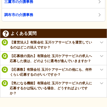
三鷹市の介護事務
調布市の介護事務
よくある質問
【運営法人】有限会社 玉川ケアサービスを運営してい
るのはどこの法人ですか？
【応募後の流れ】有限会社 玉川ケアサービスの求人へ
応募した後は、どのように選考が進んでいきますか？
【応募数】有限会社 玉川ケアサービスの他にも、何件
くらい応募するのがいいですか？
【気になる機能】有限会社 玉川ケアサービスの求人に
応募するかは悩んでいる場合、どうすればよいです
か？