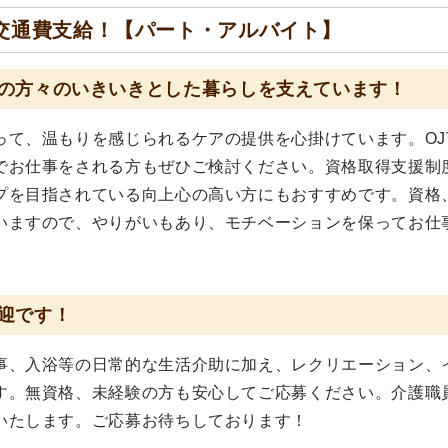
交通費支給！【パート・アルバイト】
の方々のいきいきとした暮らしを支えています！
って、温もりを感じられるケアの提供を心掛けています。OJ
でお仕事をされる方もぜひご検討ください。資格取得支援制
プを目指されている向上心の高い方にもおすすめです。資格
いますので、やりがいもあり、モチベーションを保ってお仕
迎です！
事、入浴等の日常的な生活介助に加え、レクリエーション、
す。無資格、未経験の方も安心してご応募ください。介護職
いたします。ご応募お待ちしております！