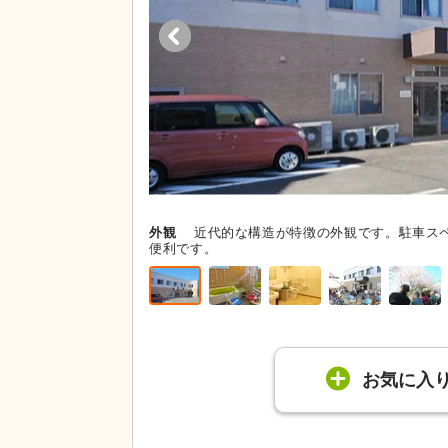
外観
近代的な構造が特徴の外観です。駐車ス
便利です。
お気に入