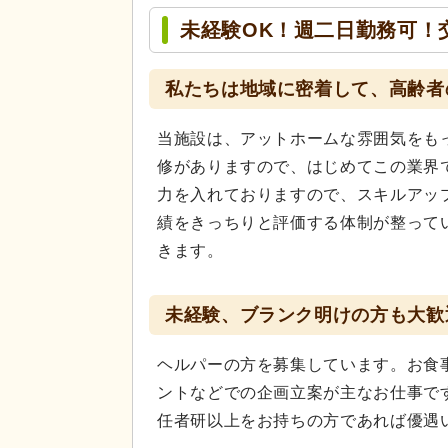
未経験OK！週二日勤務可！
私たちは地域に密着して、高齢者
当施設は、アットホームな雰囲気をも
修がありますので、はじめてこの業界
力を入れておりますので、スキルアッ
績をきっちりと評価する体制が整って
きます。
未経験、ブランク明けの方も大歓
ヘルパーの方を募集しています。お食
ントなどでの企画立案が主なお仕事で
任者研以上をお持ちの方であれば優遇