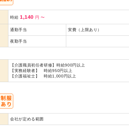
1,140
時給
円
〜
通勤手当
実費（上限あり）
夜勤手当
【介護職員初任者研修】時給900円以上
【実務経験者】 時給950円以上
【介護福祉士】 時給1,000円以上
会社が定める範囲