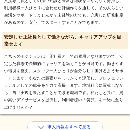
支援専門員としての深い知識と豊富な経験をいかんなく発揮し、
利用者様一人ひとりに合わせた計画作りを通して、その人らしい
生活をサポートしませんか？未経験の方でも、充実した研修制度
があるので、安心してスタートすることができます。
安定した正社員として働きながら、キャリアアップを目
指せます
こちらのポジションは、正社員としての雇用となりますので、安
定した職場で長期的にキャリアを築くことが可能です。働きやす
い環境を整え、スタッフ一人ひとりが自分らしく働けるようサポ
ートします。あなたの頑張りをしっかりと評価し、プロフェッシ
ョナルとしての成長を全力で応援します。地域社会に貢献しなが
ら、自己実現を果たすことができる職場です。私たちと共に、質
の高いデイサービスを提供し、利用者様の「笑顔」を一緒に創り
上げませんか？
求人情報をすべて見る