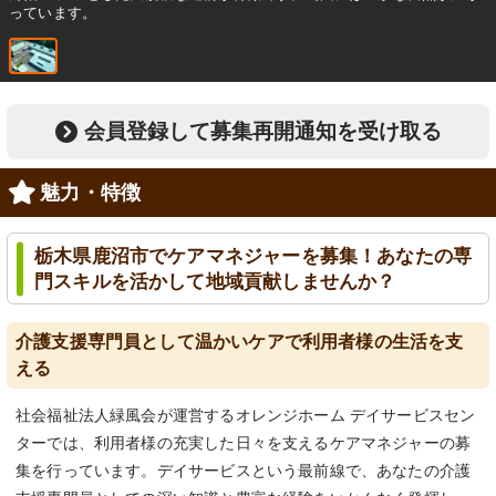
っています。
会員登録して募集再開通知を受け取る
魅力・特徴
栃木県鹿沼市でケアマネジャーを募集！あなたの専
門スキルを活かして地域貢献しませんか？
介護支援専門員として温かいケアで利用者様の生活を支
える
社会福祉法人緑風会が運営するオレンジホーム デイサービスセン
ターでは、利用者様の充実した日々を支えるケアマネジャーの募
集を行っています。デイサービスという最前線で、あなたの介護