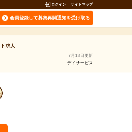
ログイン
サイトマップ
会員登録して募集再開通知を受け取る
イト求人
7月13日更新
デイサービス