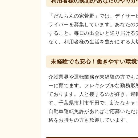
利用者様の笑顔があなたのやりが
「だんらんの家菅野」では、デイサー
ライバーを募集しています。あなたの
すること。毎日の出会いと送り届ける
なく、利用者様の生活を豊かにする大
未経験でも安心！働きやすい環境
介護業界や運転業務が未経験の方でも
ーに育てます。フレキシブルな勤務形
ております。人と接するのが好き、運
す。千葉県市川市平田で、新たなキャ
自動車運転免許があればご応募いただけ
格をお持ちの方も歓迎しています。