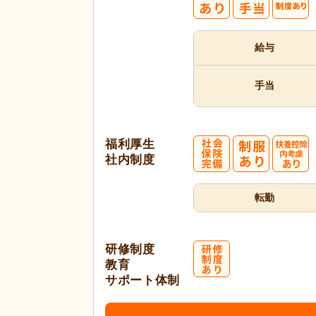
給与
手当
福利厚生
社内制度
転勤
研修制度
教育
サポート体制