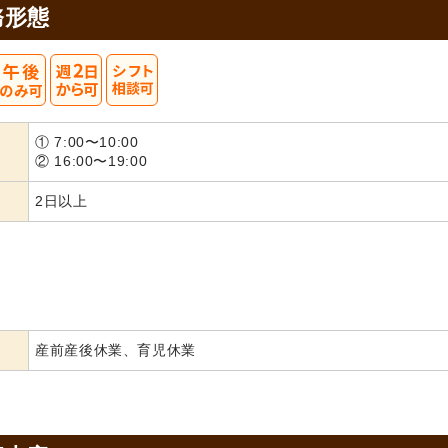
務形態
① 7:00〜10:00
② 16:00〜19:00
2日以上
産前産後休業、育児休業