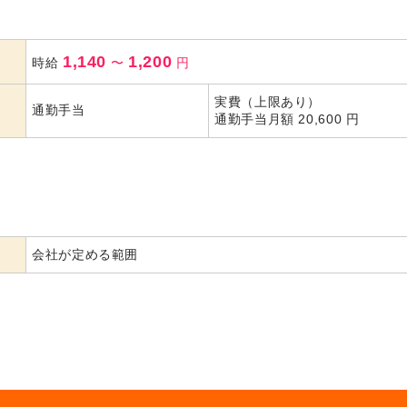
1,140
1,200
時給
〜
円
実費（上限あり）
通勤手当
通勤手当月額 20,600 円
会社が定める範囲