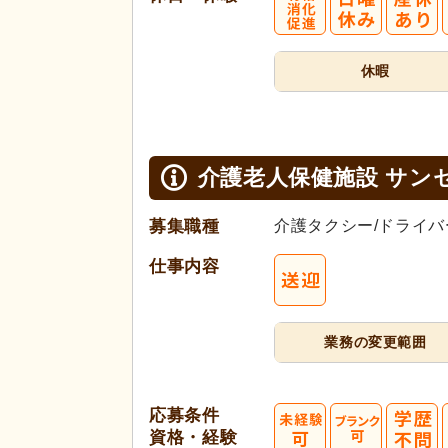
休暇
介護老人保健施設 サン
募集職種
介護タクシー/ドライバ
仕事内容
業務の変更範囲
応募条件
資格・経験