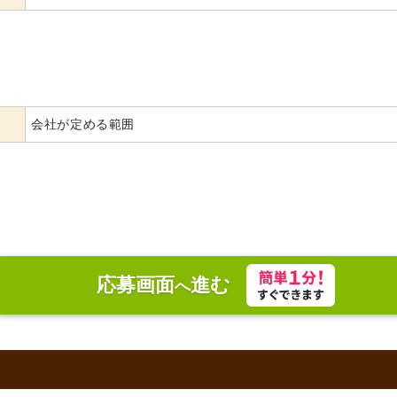
会社が定める範囲
応募画面
進む
へ