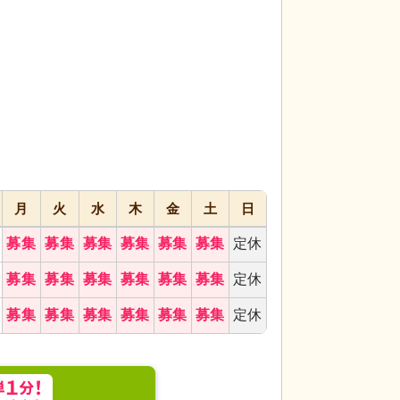
代活躍
代活躍
代活躍
月
火
水
木
金
土
日
募集
募集
募集
募集
募集
募集
定休
募集
募集
募集
募集
募集
募集
定休
募集
募集
募集
募集
募集
募集
定休