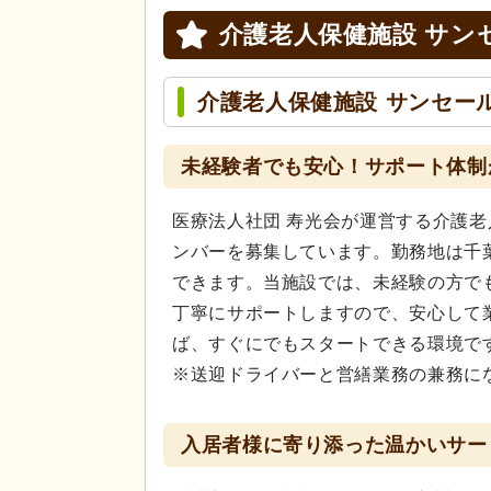
介護老人保健施設 サン
介護老人保健施設 サンセー
未経験者でも安心！サポート体制
医療法人社団 寿光会が運営する介護老
ンバーを募集しています。勤務地は千
できます。当施設では、未経験の方で
丁寧にサポートしますので、安心して
ば、すぐにでもスタートできる環境で
※送迎ドライバーと営繕業務の兼務に
入居者様に寄り添った温かいサー