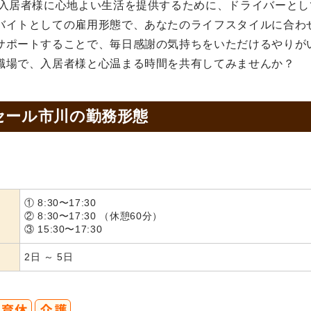
、入居者様に心地よい生活を提供するために、ドライバーとし
バイトとしての雇用形態で、あなたのライフスタイルに合わ
サポートすることで、毎日感謝の気持ちをいただけるやりが
職場で、入居者様と心温まる時間を共有してみませんか？
セール市川の
勤務形態
① 8:30〜17:30
② 8:30〜17:30 （休憩60分）
③ 15:30〜17:30
2日 ～ 5日