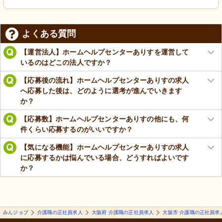
よくある質問
【運営法人】ホームヘルプセンターありすを運営して
いるのはどこの法人ですか？
【応募後の流れ】ホームヘルプセンターありすの求人
へ応募した後は、どのように選考が進んでいきます
か？
【応募数】ホームヘルプセンターありすの他にも、何
件くらい応募するのがいいですか？
【気になる機能】ホームヘルプセンターありすの求人
に応募するかは悩んでいる場合、どうすればよいです
か？
みんジョブ
介護職の正社員求人
大阪府 介護職の正社員求人
大阪市 介護職の正社員求