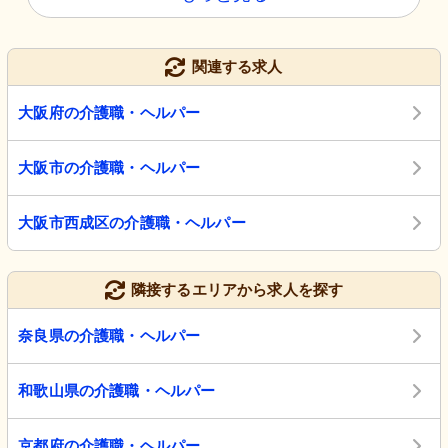
関連する求人
大阪府の介護職・ヘルパー
大阪市の介護職・ヘルパー
大阪市西成区の介護職・ヘルパー
隣接するエリアから求人を探す
奈良県の介護職・ヘルパー
和歌山県の介護職・ヘルパー
京都府の介護職・ヘルパー