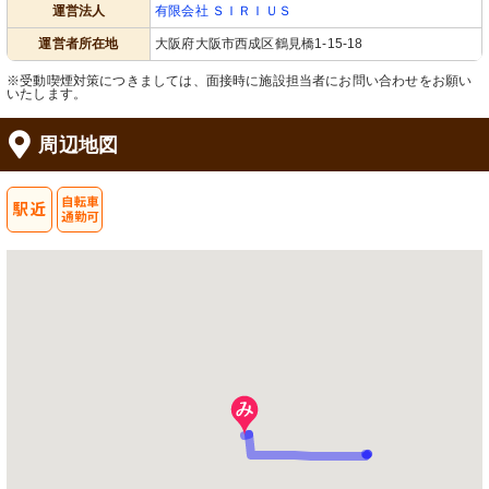
運営法人
有限会社 ＳＩＲＩＵＳ
運営者所在地
大阪府大阪市西成区鶴見橋1-15-18
※受動喫煙対策につきましては、面接時に施設担当者にお問い合わせをお願い
いたします。
周辺地図