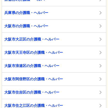
兵庫県の介護職・ヘルパー
大阪市の介護職・ヘルパー
大阪市大正区の介護職・ヘルパー
大阪市天王寺区の介護職・ヘルパー
大阪市浪速区の介護職・ヘルパー
大阪市阿倍野区の介護職・ヘルパー
大阪市住吉区の介護職・ヘルパー
大阪市住之江区の介護職・ヘルパー