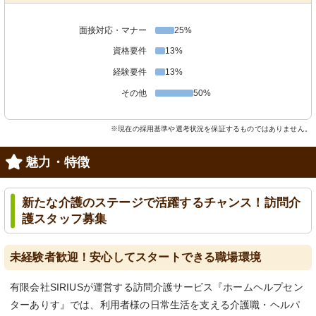
面接対応・マナー
25%
資格要件
13%
経験要件
13%
その他
50%
※現在の採用基準や選考状況を保証するものではありません。
魅力・特徴
新たな介護のステージで活躍するチャンス！訪問介
護スタッフ募集
未経験者歓迎！安心してスタートできる職場環境
有限会社SIRIUSが運営する訪問介護サービス『ホームヘルプセン
ターありす』では、利用者様の日常生活を支える介護職・ヘルパ