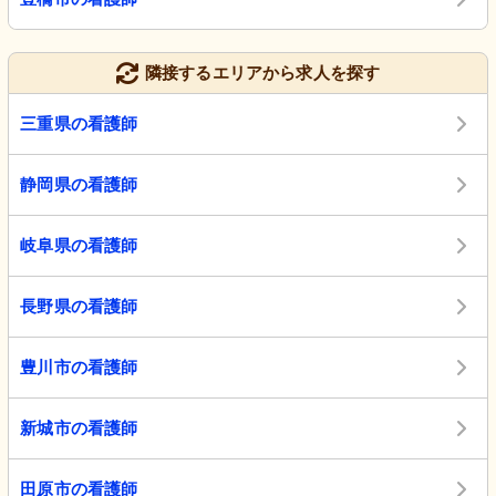
隣接するエリアから求人を探す
三重県の看護師
静岡県の看護師
岐阜県の看護師
長野県の看護師
豊川市の看護師
新城市の看護師
田原市の看護師