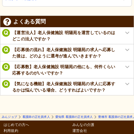
よくある質問
【運営法人】老人保健施設 明陽苑を運営しているのは
どこの法人ですか？
【応募後の流れ】老人保健施設 明陽苑の求人へ応募し
た後は、どのように選考が進んでいきますか？
【応募数】老人保健施設 明陽苑の他にも、何件くらい
応募するのがいいですか？
【気になる機能】老人保健施設 明陽苑の求人に応募す
るかは悩んでいる場合、どうすればよいですか？
みんジョブ
看護師の正社員求人
愛知県 看護師の正社員求人
豊橋市 看護師の正社員求
はじめての方へ
みんなの介護
利用規約
運営会社