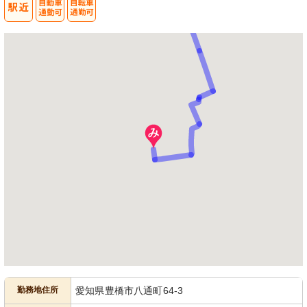
勤務地住所
愛知県豊橋市八通町64-3