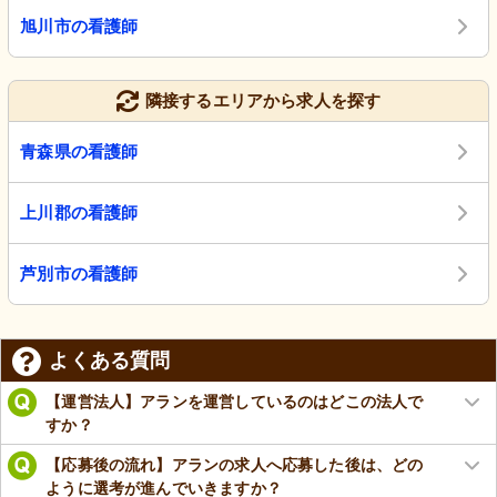
旭川市の看護師
隣接するエリアから求人を探す
青森県の看護師
上川郡の看護師
芦別市の看護師
よくある質問
【運営法人】アランを運営しているのはどこの法人で
すか？
【応募後の流れ】アランの求人へ応募した後は、どの
ように選考が進んでいきますか？