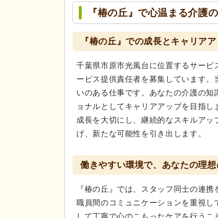
『椿の丘』で心温まる介護
『椿の丘』での成長とキャリアア
千葉県市原市光風台に位置するサービ
ービス提供責任者を募集しています。
いのある仕事です。あなたの介護の知
ョナルとしてキャリアアップを目指し
成長を大切にし、継続的なスキルアッ
げ、新たな可能性を引き出します。
働きやすい環境で、あなたの理想
『椿の丘』では、スタッフ同士の連携
職員間のコミュニケーションを重視し
して丁寧で心のこもったケアを行うこ