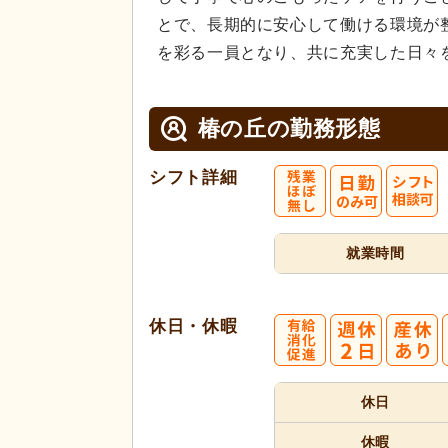
とで、長期的に安心して働ける環境が
を彩る一員となり、共に充実した日々
椿の丘の
勤務形態
シフト詳細
就業時間
休日・休暇
休日
休暇