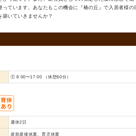
整っています。あなたもこの機会に『椿の丘』で入居者様の
を築いていきませんか？
① 8:00〜17:00 （休憩60分）
週休2日
産前産後休業、育児休業