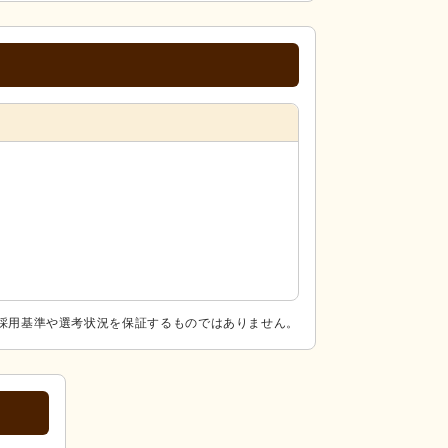
採用基準や選考状況を保証するものではありません。