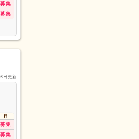
募集
募集
月6日更新
日
募集
募集