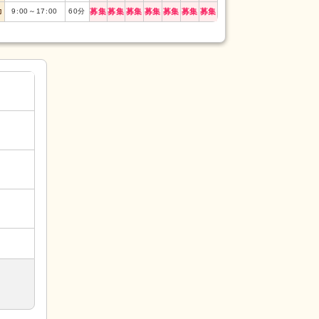
日勤
8:30
～
17:30
勤
9:00
～
17:00
60
分
募集
募集
募集
募集
募集
募集
募集