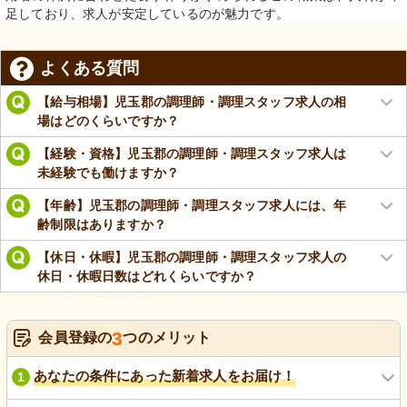
足しており、求人が安定しているのが魅力です。
よくある質問
【給与相場】児玉郡の調理師・調理スタッフ求人の相
場はどのくらいですか？
【経験・資格】児玉郡の調理師・調理スタッフ求人は
未経験でも働けますか？
【年齢】児玉郡の調理師・調理スタッフ求人には、年
齢制限はありますか？
【休日・休暇】児玉郡の調理師・調理スタッフ求人の
休日・休暇日数はどれくらいですか？
3
会員登録の
つのメリット
あなたの条件にあった新着求人をお届け！
1