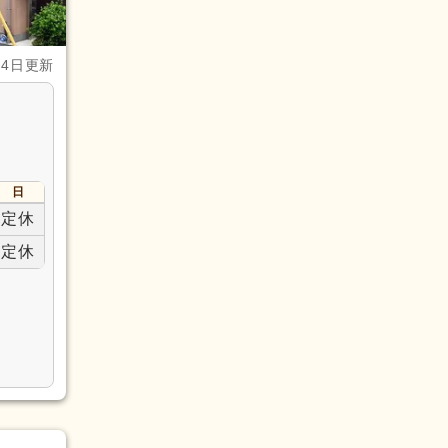
月4日更新
日
定休
定休