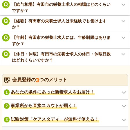
【給与相場】有田市の栄養士求人の相場はどのくらい
ですか？
【経験】有田市の栄養士求人は未経験でも働けます
か？
【年齢】有田市の栄養士求人には、年齢制限はありま
すか？
【休日・休暇】有田市の栄養士求人の休日・休暇日数
はどれくらいですか？
3
会員登録の
つのメリット
あなたの条件にあった新着求人をお届け！
1
事業所から直接スカウトが届く！
2
試験対策「ケアスタディ」が無料で使える！
3